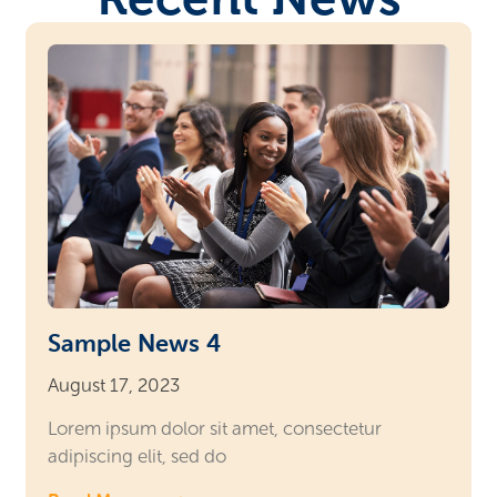
Sample News 4
August 17, 2023
Lorem ipsum dolor sit amet, consectetur
adipiscing elit, sed do