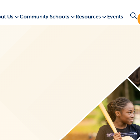
ut Us
Community Schools
Resources
Events