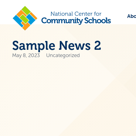
Abo
Sample News 2
May 8, 2023
Uncategorized