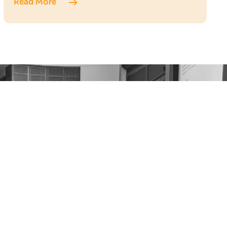
Read More