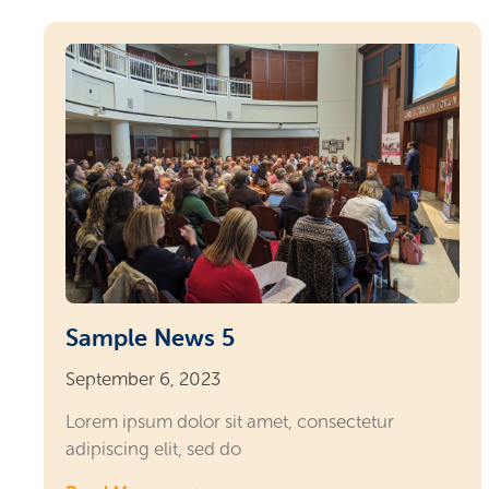
Sample News 5
September 6, 2023
Lorem ipsum dolor sit amet, consectetur
adipiscing elit, sed do