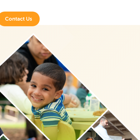
Contact Us